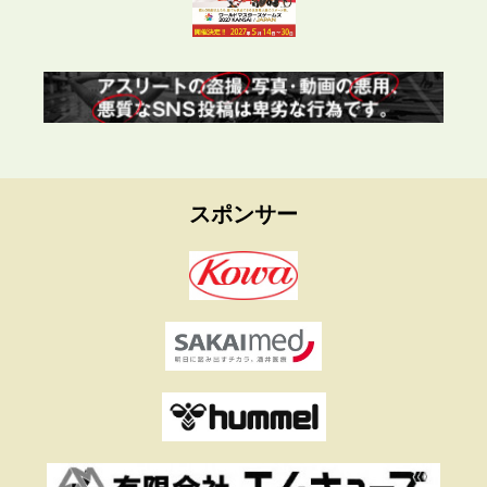
スポンサー