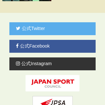
公式Twitter
公式Facebook
公式Instagram