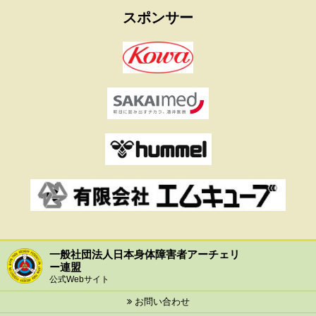
スポンサー
一般社団法人日本身体障害者アーチェリ
ー連盟
公式Webサイト
お問い合わせ