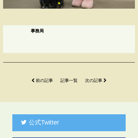
事務局
前の記事
記事一覧
次の記事
公式Twitter