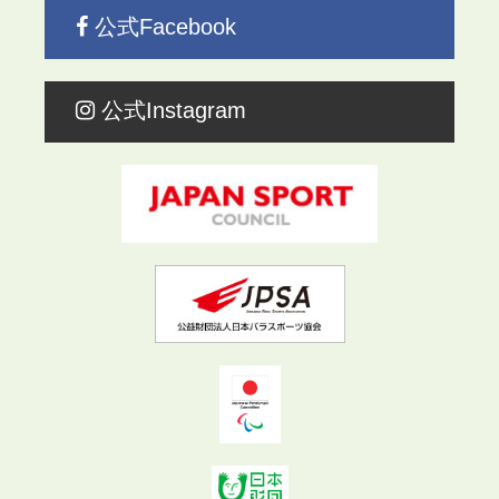
公式Facebook
公式Instagram