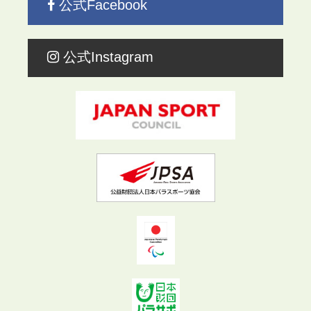
公式Facebook
公式Instagram