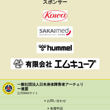
スポンサー
一般社団法人日本身体障害者アーチェリ
ー連盟
公式Webサイト
お問い合わせ
各種申請