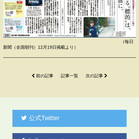
（毎日
新聞（全国朝刊）12月19日掲載より）
前の記事
記事一覧
次の記事
公式Twitter