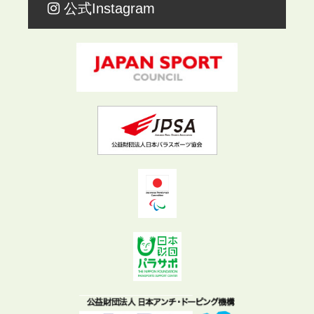
公式Instagram