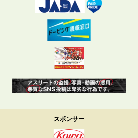
スポンサー