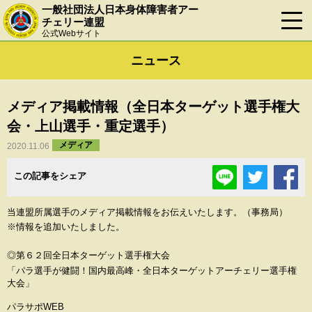
一般社団法人日本身体障害者アー
チェリー連盟
公式Webサイト
ニュース
メディア掲載情報（全日本ターゲット選手権大
会・上山選手・重定選手）
メディア
2020.11.06
この記事をシェア
当連盟所属選手のメディア掲載情報をお伝えいたします。（事務局）
※情報を追加いたしました。
◎第６２回全日本ターゲット選手権大会
「パラ選手が健闘！国内最高峰・全日本ターゲットアーチェリー選手権
大会」
パラサポWEB