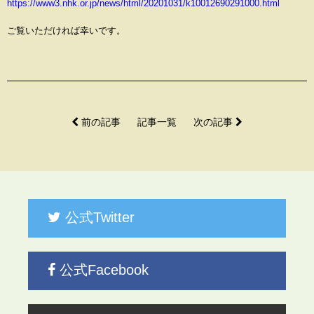
https://www3.nhk.or.jp/news/html/20201031/k10012690291000.html
ご覧いただければ幸いです。
前の記事
記事一覧
次の記事
公式Twitter
公式Facebook