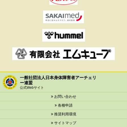
一般社団法人日本身体障害者アーチェリ
ー連盟
公式Webサイト
お問い合わせ
各種申請
推奨利用環境
サイトマップ