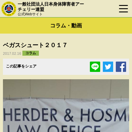
一般社団法人日本身体障害者アー
チェリー連盟
公式Webサイト
コラム・動画
ベガスシュート２０１７
コラム
2017.02.16
この記事をシェア