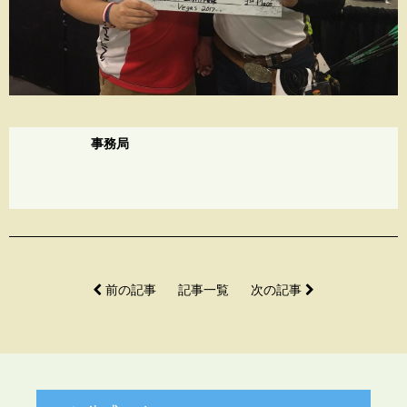
事務局
前の記事
記事一覧
次の記事