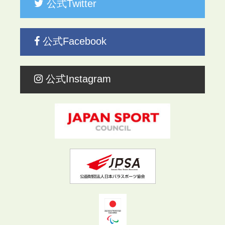
公式Twitter
公式Facebook
公式Instagram