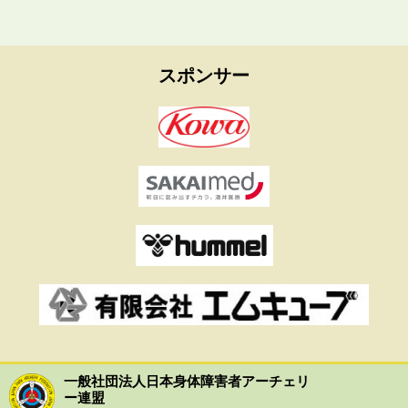
スポンサー
一般社団法人日本身体障害者アーチェリ
ー連盟