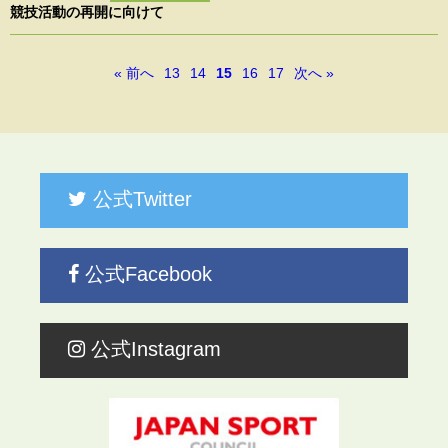
競技活動の再開に向けて
« 前へ
13
14
15
16
17
次へ »
公式Twitter
公式Facebook
公式Instagram