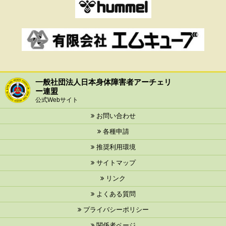
一般社団法人日本身体障害者アーチェリ
ー連盟
公式Webサイト
お問い合わせ
各種申請
推奨利用環境
サイトマップ
リンク
よくある質問
プライバシーポリシー
関係者ページ