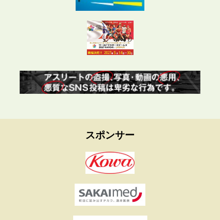
スポンサー